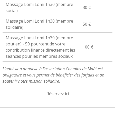
Massage Lomi Lomi 1h30 (membre
30 €
social)
Massage Lomi Lomi 1h30 (membre
50 €
solidaire)
Massage Lomi Lomi 1h30 (membre
soutien) - 50 pourcent de votre
100 €
contribution finance directement les
séances pour les membres sociaux.
L'adhésion annuelle à l'association Chemins de Maât est
obligatoire et vous permet de bénéficier des forfaits et de
soutenir notre mission solidaire.
Réservez ici