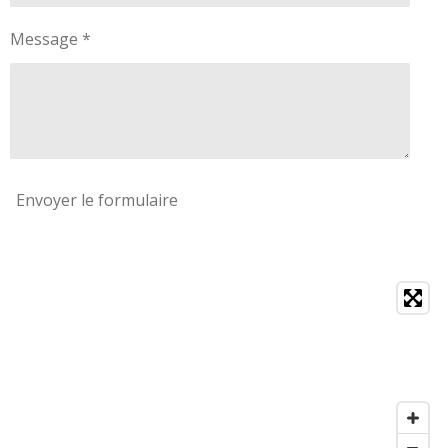
Message *
Envoyer le formulaire