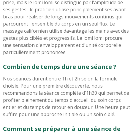
prise, mais le lomi lomi se distingue par l'amplitude de
ses gestes : le praticien utilise principalement ses avant-
bras pour réaliser de longs mouvements continus qui
parcourent l'ensemble du corps en un seul flux. Le
massage californien utilise davantage les mains avec des
gestes plus ciblés et progressifs. Le lomi lomi procure
une sensation d'enveloppement et d'unité corporelle
particulièrement prononcée.
Combien de temps dure une séance ?
Nos séances durent entre 1h et 2h selon la formule
choisie. Pour une première découverte, nous
recommandons la séance complète d'1h30 qui permet de
profiter pleinement du temps d'accueil, du soin corps
entier et du temps de retour en douceur. Une heure peut
suffire pour une approche initiale ou un soin ciblé.
Comment se préparer à une séance de