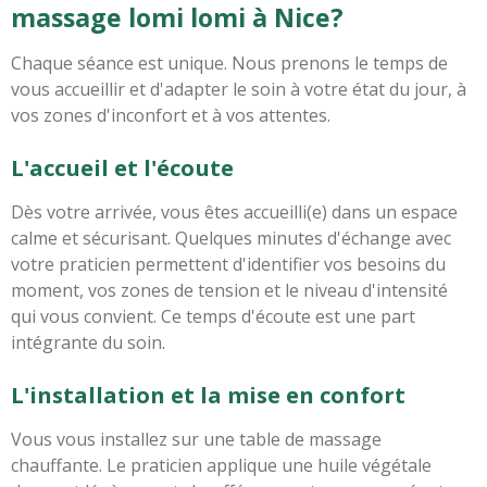
massage lomi lomi à Nice?
Chaque séance est unique. Nous prenons le temps de
vous accueillir et d'adapter le soin à votre état du jour, à
vos zones d'inconfort et à vos attentes.
L'accueil et l'écoute
Dès votre arrivée, vous êtes accueilli(e) dans un espace
calme et sécurisant. Quelques minutes d'échange avec
votre praticien permettent d'identifier vos besoins du
moment, vos zones de tension et le niveau d'intensité
qui vous convient. Ce temps d'écoute est une part
intégrante du soin.
L'installation et la mise en confort
Vous vous installez sur une table de massage
chauffante. Le praticien applique une huile végétale