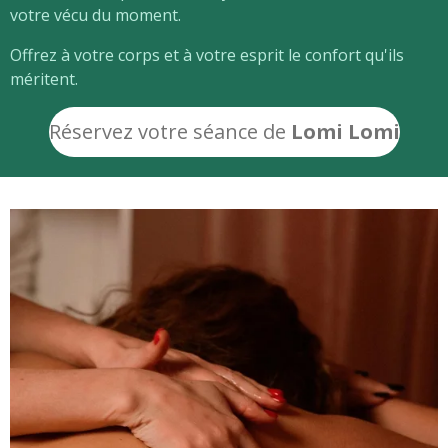
votre vécu du moment.
Offrez à votre corps et à votre esprit le confort qu'ils
méritent.
Réservez
votre séance de
Lomi Lomi