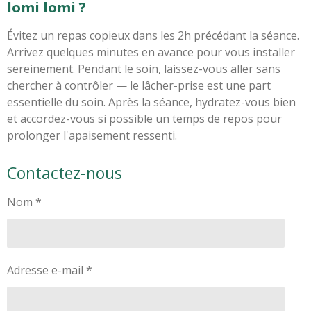
lomi lomi ?
Évitez un repas copieux dans les 2h précédant la séance.
Arrivez quelques minutes en avance pour vous installer
sereinement. Pendant le soin, laissez-vous aller sans
chercher à contrôler — le lâcher-prise est une part
essentielle du soin. Après la séance, hydratez-vous bien
et accordez-vous si possible un temps de repos pour
prolonger l'apaisement ressenti.
Contactez-nous
Nom *
Adresse e-mail *