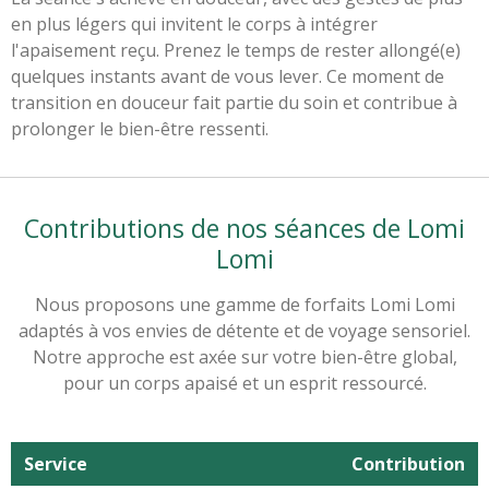
en plus légers qui invitent le corps à intégrer
l'apaisement reçu. Prenez le temps de rester allongé(e)
quelques instants avant de vous lever. Ce moment de
transition en douceur fait partie du soin et contribue à
prolonger le bien-être ressenti.
Contributions de nos séances de Lomi
Lomi
Nous proposons une gamme de forfaits Lomi Lomi
adaptés à vos envies de détente et de voyage sensoriel.
Notre approche est axée sur votre bien-être global,
pour un corps apaisé et un esprit ressourcé.
Service
Contribution