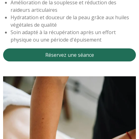
Amélioration de la souplesse et réduction des
raideurs articulaires
Hydratation et douceur de la peau grâce aux huiles
végétales de qualité
Soin adapté à la récupération après un effort
physique ou une période d'épuisement
Réservez une séance