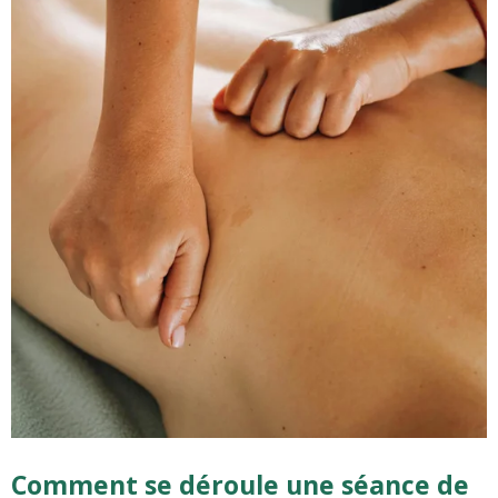
Comment se déroule une séance de