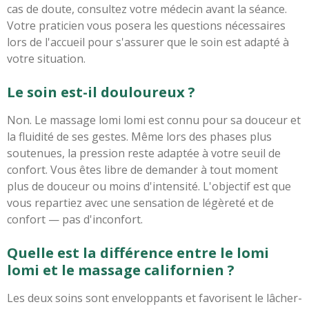
cas de doute, consultez votre médecin avant la séance.
Votre praticien vous posera les questions nécessaires
lors de l'accueil pour s'assurer que le soin est adapté à
votre situation.
Le soin est-il douloureux ?
Non. Le massage lomi lomi est connu pour sa douceur et
la fluidité de ses gestes. Même lors des phases plus
soutenues, la pression reste adaptée à votre seuil de
confort. Vous êtes libre de demander à tout moment
plus de douceur ou moins d'intensité. L'objectif est que
vous repartiez avec une sensation de légèreté et de
confort — pas d'inconfort.
Quelle est la différence entre le lomi
lomi et le massage californien ?
Les deux soins sont enveloppants et favorisent le lâcher-