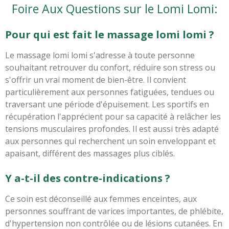
Foire Aux Questions sur le Lomi Lomi:
Pour qui est fait le massage lomi lomi ?
Le massage lomi lomi s'adresse à toute personne
souhaitant retrouver du confort, réduire son stress ou
s'offrir un vrai moment de bien-être. Il convient
particulièrement aux personnes fatiguées, tendues ou
traversant une période d'épuisement. Les sportifs en
récupération l'apprécient pour sa capacité à relâcher les
tensions musculaires profondes. Il est aussi très adapté
aux personnes qui recherchent un soin enveloppant et
apaisant, différent des massages plus ciblés.
Y a-t-il des contre-indications ?
Ce soin est déconseillé aux femmes enceintes, aux
personnes souffrant de varices importantes, de phlébite,
d'hypertension non contrôlée ou de lésions cutanées. En