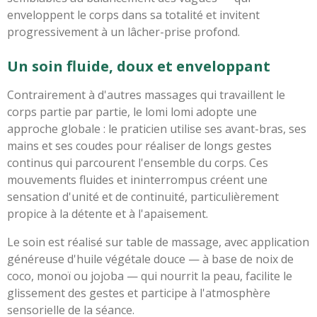
enveloppent le corps dans sa totalité et invitent
progressivement à un lâcher-prise profond.
Un soin fluide, doux et enveloppant
Contrairement à d'autres massages qui travaillent le
corps partie par partie, le lomi lomi adopte une
approche globale : le praticien utilise ses avant-bras, ses
mains et ses coudes pour réaliser de longs gestes
continus qui parcourent l'ensemble du corps. Ces
mouvements fluides et ininterrompus créent une
sensation d'unité et de continuité, particulièrement
propice à la détente et à l'apaisement.
Le soin est réalisé sur table de massage, avec application
généreuse d'huile végétale douce — à base de noix de
coco, monoï ou jojoba — qui nourrit la peau, facilite le
glissement des gestes et participe à l'atmosphère
sensorielle de la séance.