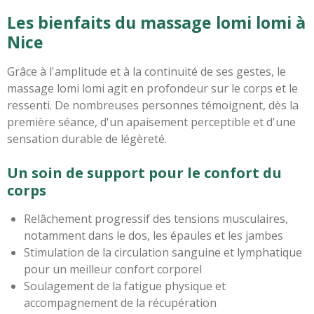
Les bienfaits du massage lomi lomi à
Nice
Grâce à l'amplitude et à la continuité de ses gestes, le
massage lomi lomi agit en profondeur sur le corps et le
ressenti. De nombreuses personnes témoignent, dès la
première séance, d'un apaisement perceptible et d'une
sensation durable de légèreté.
Un soin de support pour le confort du
corps
Relâchement progressif des tensions musculaires,
notamment dans le dos, les épaules et les jambes
Stimulation de la circulation sanguine et lymphatique
pour un meilleur confort corporel
Soulagement de la fatigue physique et
accompagnement de la récupération