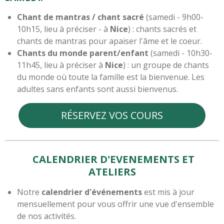
Chant de mantras / chant sacré
(samedi - 9h00-
10h15, lieu à préciser - à
Nice
) : chants sacrés et
chants de mantras pour apaiser l'âme et le coeur.
Chants du monde parent/enfant
(samedi - 10h30-
11h45, lieu à préciser à
Nice
) : un groupe de chants
du monde où toute la famille est la bienvenue. Les
adultes sans enfants sont aussi bienvenus.
RÉSERVEZ VOS COURS
CALENDRIER D'EVENEMENTS ET
ATELIERS
Notre
calendrier d'événements
est mis à jour
mensuellement pour vous offrir une vue d'ensemble
de nos activités.