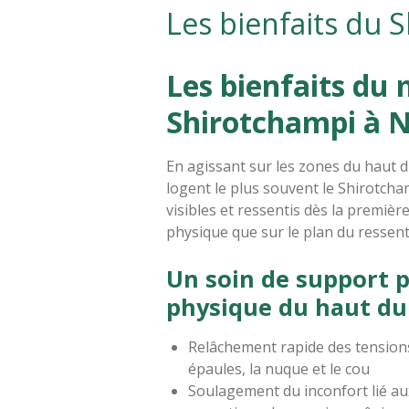
Les bienfaits du 
Les bienfaits du
Shirotchampi à N
En agissant sur les zones du haut d
logent le plus souvent le Shirotcha
visibles et ressentis dès la premièr
physique que sur le plan du ressent
Un soin de support p
physique du haut du
Relâchement rapide des tension
épaules, la nuque et le cou
Soulagement du inconfort lié au