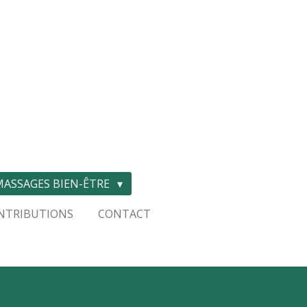
MASSAGES BIEN-ÊTRE
ONTRIBUTIONS
CONTACT