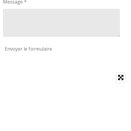
Message *
Envoyer le formulaire