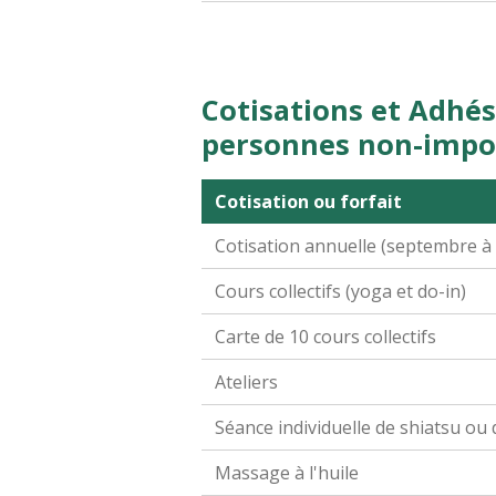
Cotisations et Adhés
personnes non-impos
Cotisation ou forfait
Cotisation annuelle (septembre à
Cours collectifs (yoga et do-in)
Carte de 10 cours collectifs
Ateliers
Séance individuelle de shiatsu o
Massage à l'huile