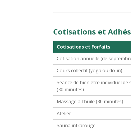
Cotisations et Adhési
Cotisations et Forfaits
Cotisation annuelle (de septembr
Cours collectif (yoga ou do-in)
Séance de bien être individuel d
(30 minutes)
Massage à l'huile (30 minutes)
Atelier
Sauna infrarouge