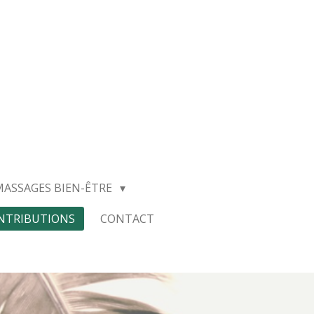
MASSAGES BIEN-ÊTRE
ONTRIBUTIONS
CONTACT