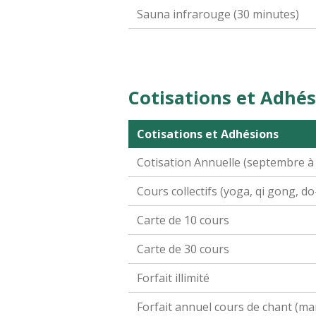
Sauna infrarouge (30 minutes)
Cotisations et Adhés
Cotisations et Adhésions
Cotisation Annuelle (septembre à
Cours collectifs (yoga, qi gong, do
Carte de 10 cours
Carte de 30 cours
Forfait illimité
Forfait annuel cours de chant (ma