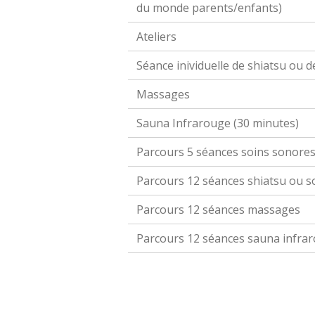
du monde parents/enfants)
Ateliers
Séance inividuelle de shiatsu ou
Massages
Sauna Infrarouge (30 minutes)
Parcours 5 séances soins sonore
Parcours 12 séances shiatsu ou 
Parcours 12 séances massages
Parcours 12 séances sauna infra