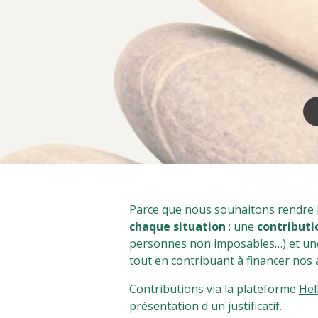
Parce que nous souhaitons rendre 
chaque situation
: une
contributi
personnes non imposables…) et u
tout en contribuant à financer nos a
Contributions via la plateforme
Hel
présentation d'un justificatif.