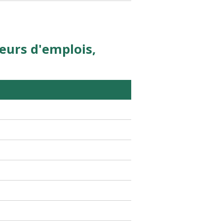
eurs d'emplois,