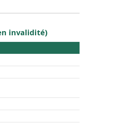
n invalidité)