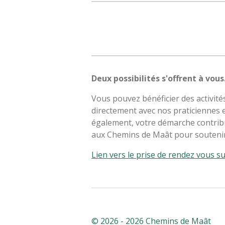
Deux possibilités s'offrent à vous
Vous pouvez bénéficier des activit
directement avec nos praticiennes e
également, votre démarche contribue
aux Chemins de Maât pour soutenir 
Lien vers le prise de rendez vous su
© 2026 - 2026 Chemins de Maât