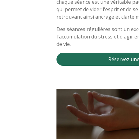
chaque séance est une véritable pau
qui permet de vider l'esprit et de s
retrouvant ainsi ancrage et clarté 
Des séances régulières sont un exc
l'accumulation du stress et d'agir 
de vie.
Réservez une