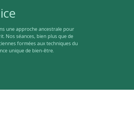
ice
ons une approche ancestrale pour
it. Nos séances, bien plus que de
iciennes formées aux techniques du
nce unique de bien-être.