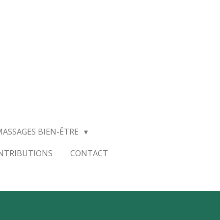
MASSAGES BIEN-ÊTRE
ONTRIBUTIONS
CONTACT