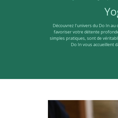
Yo
Découvrez l'univers du Do In au
favoriser votre détente profonde
simples pratiques, sont de vérita
Do In vous accueillent 