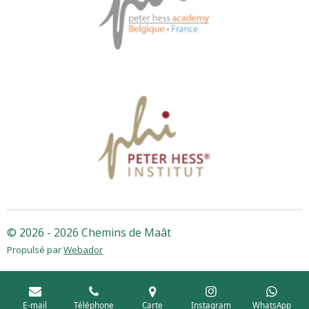
© 2026 - 2026 Chemins de Maât
Propulsé par
Webador
E-mail
Téléphone
Carte
Instagram
WhatsApp