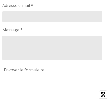
Adresse e-mail *
Message *
Envoyer le formulaire