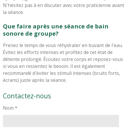
N'hésitez pas à en discuter avec votre praticienne avant
la séance.
Que faire après une séance de bain
sonore de groupe?
Prenez le temps de vous réhydrater en buvant de l'eau.
Évitez les efforts intenses et profitez de cet état de
détente prolongé. Écoutez votre corps et reposez-vous
si vous en ressentez le besoin. Il est également
recommandé d'éviter les stimuli intenses (bruits forts,
écrans) juste après la séance.
Contactez-nous
Nom *