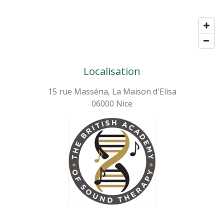
Localisation
15 rue Masséna, La Maison d'Elisa
06000 Nice