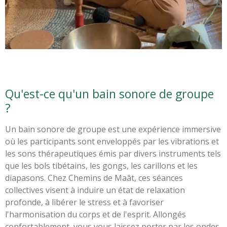
Qu'est-ce qu'un bain sonore de groupe
?
Un bain sonore de groupe est une expérience immersive
où les participants sont enveloppés par les vibrations et
les sons thérapeutiques émis par divers instruments tels
que les bols tibétains, les gongs, les carillons et les
diapasons. Chez Chemins de Maât, ces séances
collectives visent à induire un état de relaxation
profonde, à libérer le stress et à favoriser
l'harmonisation du corps et de l'esprit. Allongés
confortablement, vous vous laissez porter par les ondes