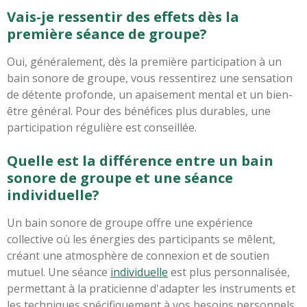
Vais-je ressentir des effets dès la
première séance de groupe?
Oui, généralement, dès la première participation à un
bain sonore de groupe, vous ressentirez une sensation
de détente profonde, un apaisement mental et un bien-
être général. Pour des bénéfices plus durables, une
participation régulière est conseillée.
Quelle est la différence entre un bain
sonore de groupe et une séance
individuelle?
Un bain sonore de groupe offre une expérience
collective où les énergies des participants se mêlent,
créant une atmosphère de connexion et de soutien
mutuel. Une séance
individuelle
est plus personnalisée,
permettant à la praticienne d'adapter les instruments et
les techniques spécifiquement à vos besoins personnels