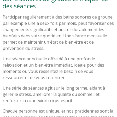
des séances
Participer régulièrement à des bains sonores de groupe,
par exemple une à deux fois par mois, peut favoriser des
changements significatifs et ancrer durablement les
bienfaits dans votre quotidien. Une séance mensuelle
permet de maintenir un état de bien-être et de
prévention du stress.
Une séance ponctuelle offre déjà une profonde
relaxation et un bien-être immédiat, idéale pour des
moments où vous ressentez le besoin de vous
ressourcer et de vous recentrer.
Une série de séances agit sur le long terme, aidant à
gérer le stress, améliorer la qualité du sommeil et
renforcer la connexion corps-esprit.
Chaque personne est unique, et nos praticiennes sont là