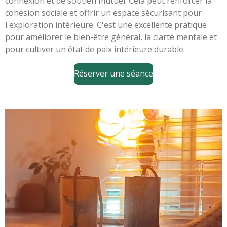
connexion et de soutien mutuel. Cela peut renforcer la
cohésion sociale et offrir un espace sécurisant pour
l'exploration intérieure. C'est une excellente pratique
pour améliorer le bien-être général, la clarté mentale et
pour cultiver un état de paix intérieure durable.
Réserver une séance