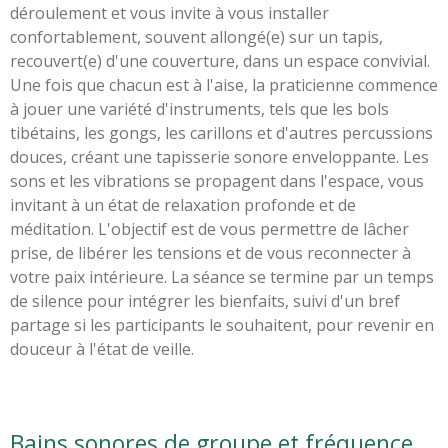
déroulement et vous invite à vous installer
confortablement, souvent allongé(e) sur un tapis,
recouvert(e) d'une couverture, dans un espace convivial.
Une fois que chacun est à l'aise, la praticienne commence
à jouer une variété d'instruments, tels que les bols
tibétains, les gongs, les carillons et d'autres percussions
douces, créant une tapisserie sonore enveloppante. Les
sons et les vibrations se propagent dans l'espace, vous
invitant à un état de relaxation profonde et de
méditation. L'objectif est de vous permettre de lâcher
prise, de libérer les tensions et de vous reconnecter à
votre paix intérieure. La séance se termine par un temps
de silence pour intégrer les bienfaits, suivi d'un bref
partage si les participants le souhaitent, pour revenir en
douceur à l'état de veille.
Bains sonores de groupe et fréquence