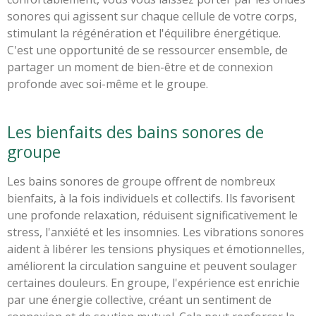
sonores qui agissent sur chaque cellule de votre corps,
stimulant la régénération et l'équilibre énergétique.
C'est une opportunité de se ressourcer ensemble, de
partager un moment de bien-être et de connexion
profonde avec soi-même et le groupe.
Les bienfaits des bains sonores de
groupe
Les bains sonores de groupe offrent de nombreux
bienfaits, à la fois individuels et collectifs. Ils favorisent
une profonde relaxation, réduisent significativement le
stress, l'anxiété et les insomnies. Les vibrations sonores
aident à libérer les tensions physiques et émotionnelles,
améliorent la circulation sanguine et peuvent soulager
certaines douleurs. En groupe, l'expérience est enrichie
par une énergie collective, créant un sentiment de