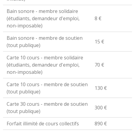
Bain sonore - membre solidaire
(étudiants, demandeur d'emploi,
8 €
non-imposable)
Bain sonore - membre de soutien
15 €
(tout publique)
Carte 10 cours - membre solidaire
(étudiants, demandeur d'emploi,
70 €
non-imposable)
Carte 10 cours - membre de soutien
130 €
(tout publique)
Carte 30 cours - membre de soutien
300 €
(tout publique)
Forfait illimité de cours collectifs
890 €