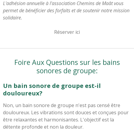
L'adhésion annuelle à l'association Chemins de Maât vous
permet de bénéficier des forfaits et de soutenir notre mission
solidaire.
Réserver ici
Foire Aux Questions sur les bains
sonores de groupe:
Un bain sonore de groupe est-il
douloureux?
Non, un bain sonore de groupe n'est pas censé être
douloureux. Les vibrations sont douces et conçues pour
être relaxantes et harmonisantes. L'objectif est la
détente profonde et non la douleur.