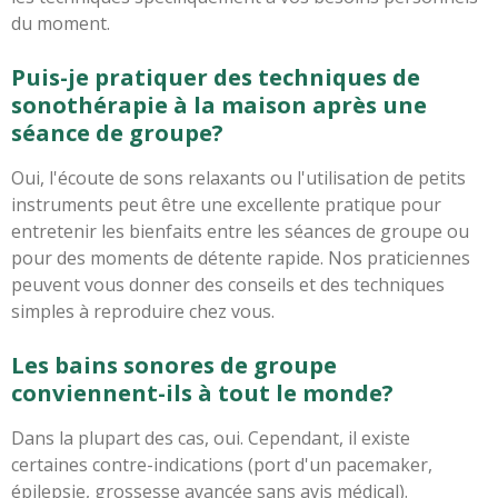
du moment.
Puis-je pratiquer des techniques de
sonothérapie à la maison après une
séance de groupe?
Oui, l'écoute de sons relaxants ou l'utilisation de petits
instruments peut être une excellente pratique pour
entretenir les bienfaits entre les séances de groupe ou
pour des moments de détente rapide. Nos praticiennes
peuvent vous donner des conseils et des techniques
simples à reproduire chez vous.
Les bains sonores de groupe
conviennent-ils à tout le monde?
Dans la plupart des cas, oui. Cependant, il existe
certaines contre-indications (port d'un pacemaker,
épilepsie, grossesse avancée sans avis médical).