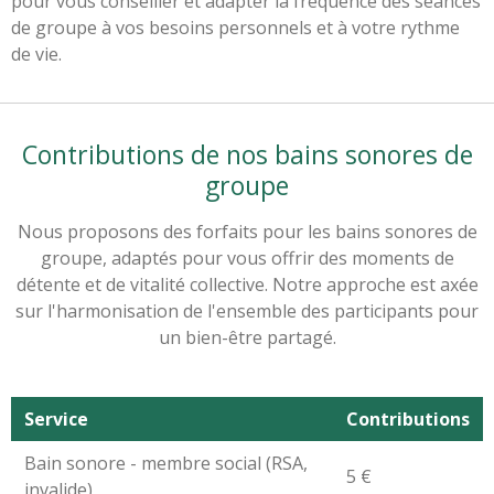
pour vous conseiller et adapter la fréquence des séances
de groupe à vos besoins personnels et à votre rythme
de vie.
Contributions de nos bains sonores de
groupe
Nous proposons des forfaits pour les bains sonores de
groupe, adaptés pour vous offrir des moments de
détente et de vitalité collective. Notre approche est axée
sur l'harmonisation de l'ensemble des participants pour
un bien-être partagé.
Service
Contributions
Bain sonore - membre social (RSA,
5 €
invalide)