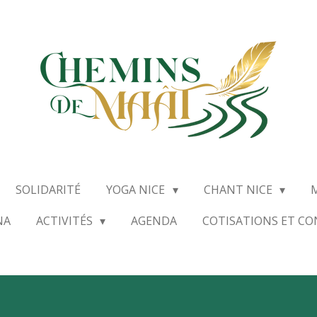
SOLIDARITÉ
YOGA NICE
CHANT NICE
NA
ACTIVITÉS
AGENDA
COTISATIONS ET C