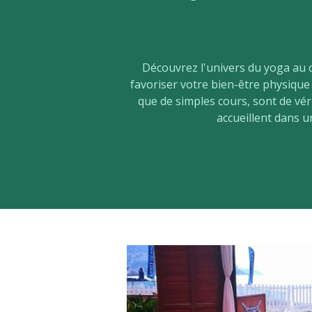
Découvrez l'univers du yoga au
favoriser votre bien-être physique
que de simples cours, sont de v
accueillent dans u