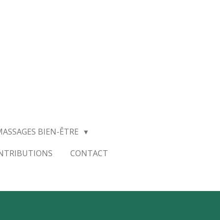
MASSAGES BIEN-ÊTRE
ONTRIBUTIONS
CONTACT