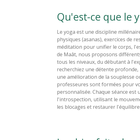
Qu'est-ce que le 
Le yoga est une discipline millénai
physiques (asanas), exercices de re
méditation pour unifier le corps, l'
de Maât, nous proposons différents
tous les niveaux, du débutant à l'
recherchiez une détente profonde,
une amélioration de la souplesse o
professeures sont formées pour vo
personnalisée. Chaque séance est u
l'introspection, utilisant le mouvem
les blocages et restaurer l'équilibre